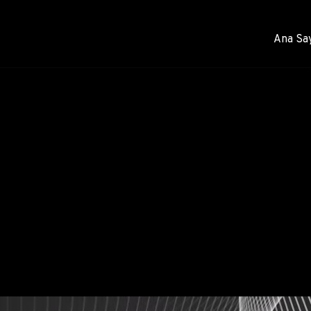
Ana Sa